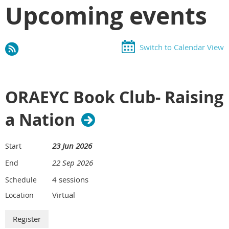
Upcoming events
Switch to Calendar View
ORAEYC Book Club- Raising
a Nation
23 Jun 2026
Start
22 Sep 2026
End
4 sessions
Schedule
Virtual
Location