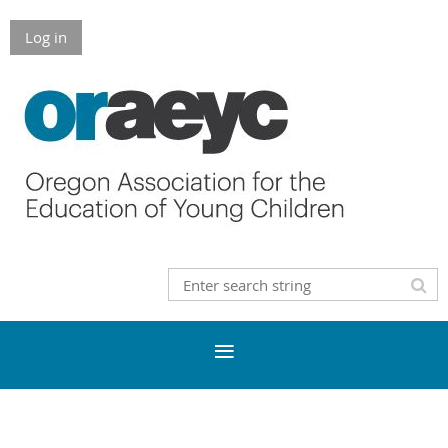
Log in